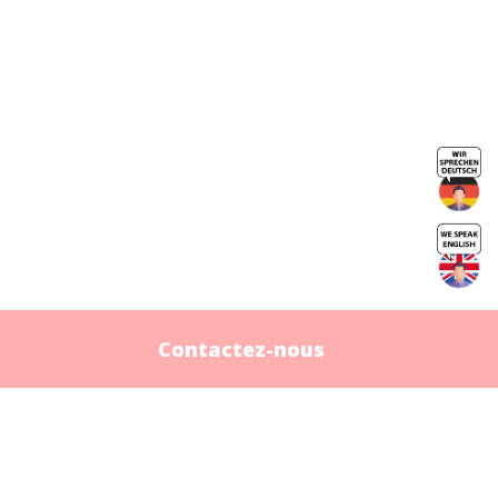
Contactez-nous
Contactez-nous