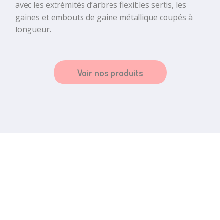
avec les extrémités d’arbres flexibles sertis, les
gaines et embouts de gaine métallique coupés à
longueur.
Voir nos produits