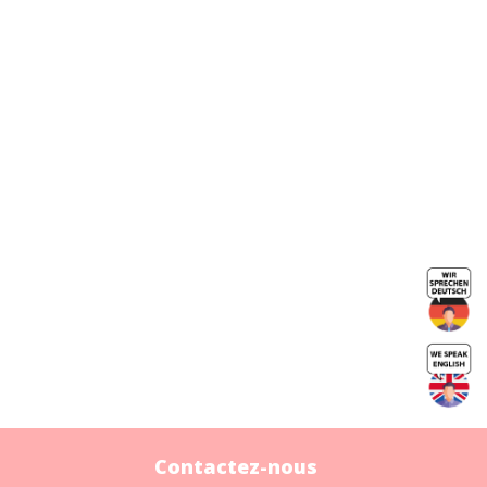
Contactez-nous
Contactez-nous