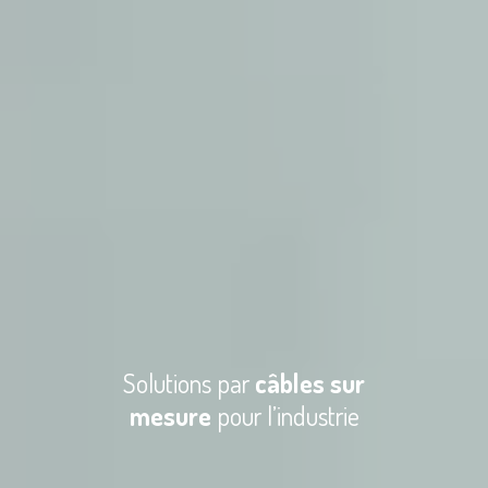
Solutions par
câbles sur
mesure
pour l’industrie