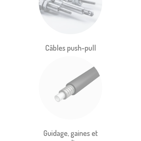
Câbles push-pull
Guidage, gaines et