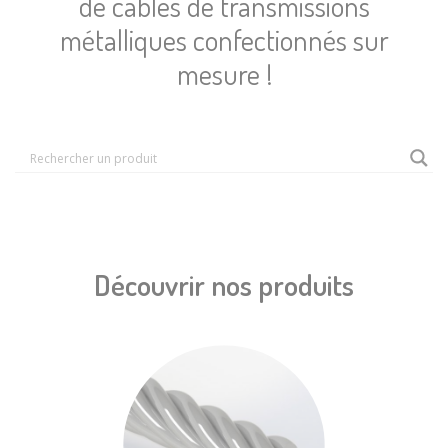
de câbles de transmissions
métalliques confectionnés sur
mesure !
Découvrir nos produits