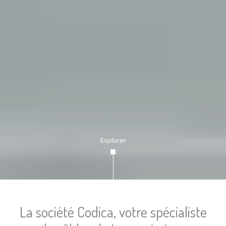
Explorer
La société Codica, votre spécialiste