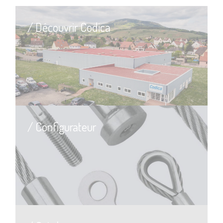
/ Découvrir Codica
/ Configurateur