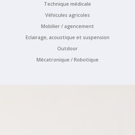
Technique médicale
Véhicules agricoles
Mobilier / agencement
Eclairage, acoustique et suspension
Outdoor
Mécatronique / Robotique