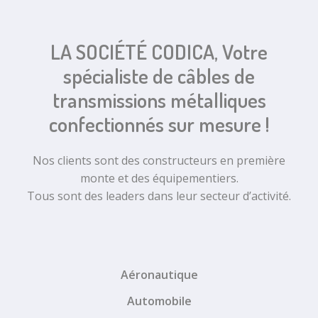
LA SOCIÉTÉ CODICA, Votre
spécialiste de câbles de
transmissions métalliques
confectionnés sur mesure !
Nos clients sont des constructeurs en première
monte et des équipementiers.
Tous sont des leaders dans leur secteur d’activité.
Aéronautique
Automobile