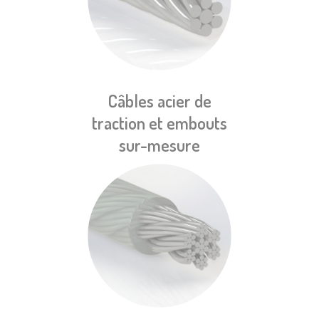
Câbles acier de
traction et embouts
sur-mesure