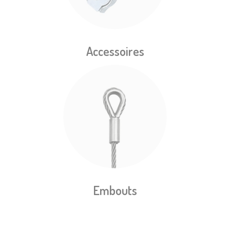
Accessoires
Embouts