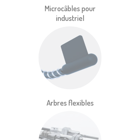
Microcâbles pour
industriel
Arbres flexibles