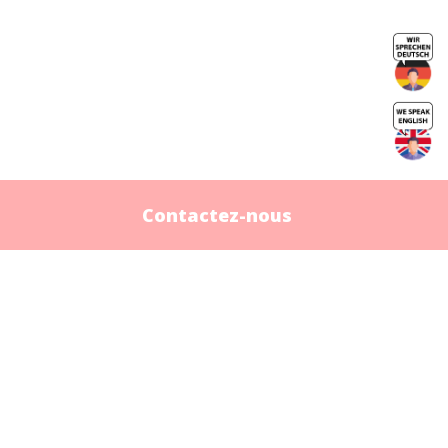
Contactez-nous
Contactez-nous