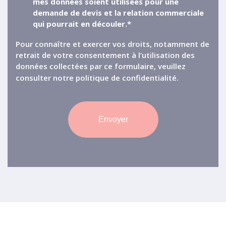
mes données soient utilisées pour une
demande de devis et la relation commerciale
qui pourrait en découler.*
Pour connaître et exercer vos droits, notamment de
retrait de votre consentement à l’utilisation des
données collectées par ce formulaire, veuillez
consulter notre
politique de confidentialité.