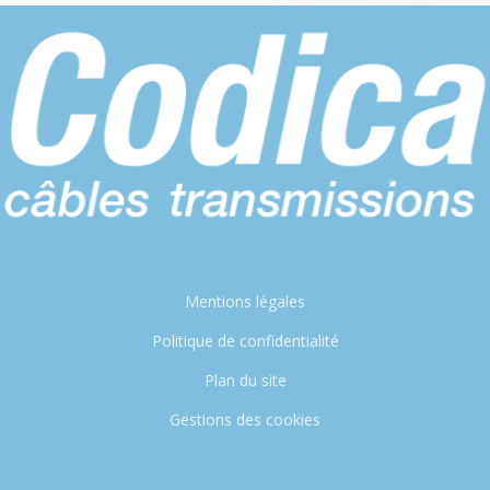
Mentions légales
Politique de confidentialité
Plan du site
Gestions des cookies