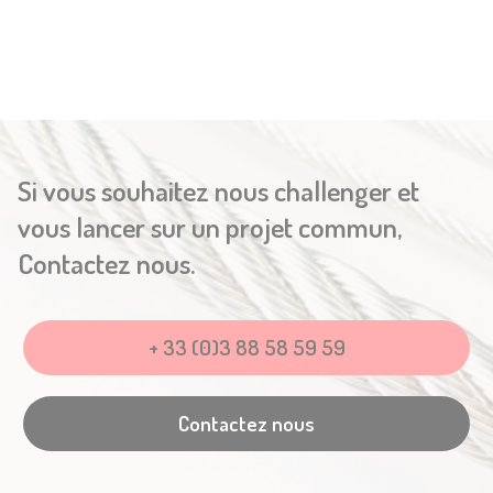
Si vous souhaitez nous challenger et
vous lancer sur un projet commun,
Contactez nous.
+ 33 (0)3 88 58 59 59
Contactez nous