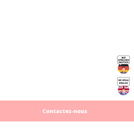
Contactez-nous
Contactez-nous