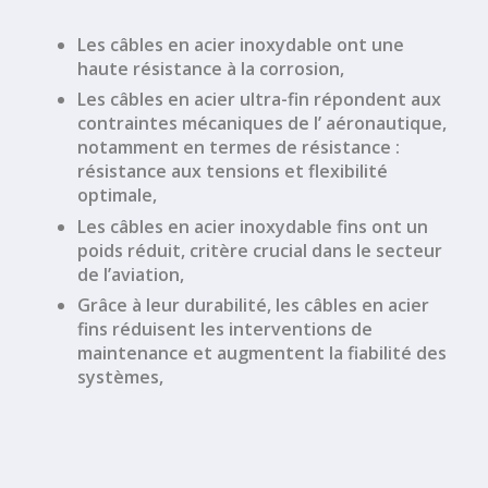
Les
câbles en acier inoxydable
ont une
haute résistance à la corrosion
,
Les
câbles en acier ultra-fin
répondent aux
contraintes mécaniques de l’
aéronautique
,
notamment en termes de résistance :
résistance aux tensions
et
flexibilité
optimale,
Les
câbles en acier inoxydable fins
ont un
poids réduit
, critère crucial dans le secteur
de l’aviation,
Grâce à leur
durabilité
, les
câbles en acier
fins
réduisent les interventions de
maintenance et augmentent la fiabilité des
systèmes,