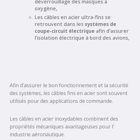
déverrouillage des
masques à
oxygène
,
Les
câbles en acier ultra-fins
se
retrouvent dans les
systèmes de
coupe-circuit électrique
afin d’assurer
l’isolation électrique à bord des avions,
Afin d’assurer le bon fonctionnement et la sécurité
des systèmes, les
câbles fins en acier
sont souvent
utilisés pour des
applications de commande
.
Les
câbles en acier inoxydables
combinent des
propriétés mécaniques avantageuses pour l’
industrie aéronautique
.