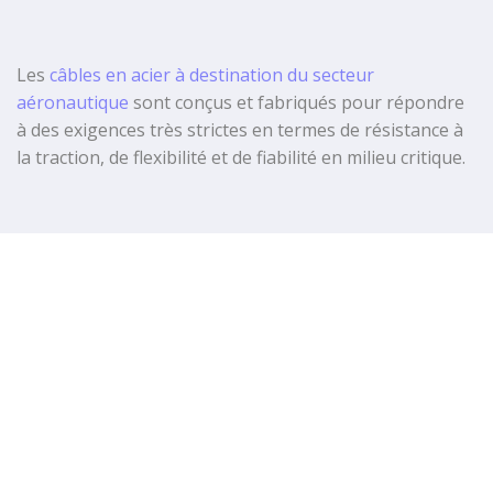
Les
câbles en acier
à destination du secteur
aéronautique
sont conçus et fabriqués pour répondre
à des exigences très strictes en termes de
résistance à
la traction
, de
flexibilité
et de
fiabilité
en milieu critique.