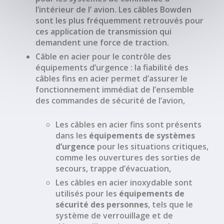
l’intérieur de l’
avion
. Les
câbles Bowden
sont les plus fréquemment retrouvés pour
ces application de transmission qui
demandent une force de traction.
Câble en acier
pour le contrôle des
équipements d’urgence
: la fiabilité des
câbles fins en acier permet d’assurer le
fonctionnement immédiat de l’ensemble
des
commandes de sécurité de l’avion
,
Les
câbles en acier fins
sont présents
dans les
équipements de systèmes
d’urgence
pour les situations critiques,
comme les
ouvertures des sorties de
secours, trappe d’évacuation
,
Les
câbles en acier inoxydable
sont
utilisés pour les
équipements de
sécurité des personnes
, tels que le
système de verrouillage
et de