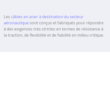
Les
câbles en acier
à destination du secteur
aéronautique
sont conçus et fabriqués pour répondre
à des exigences très strictes en termes de
résistance à
la traction
, de
flexibilité
et de
fiabilité
en milieu critique.