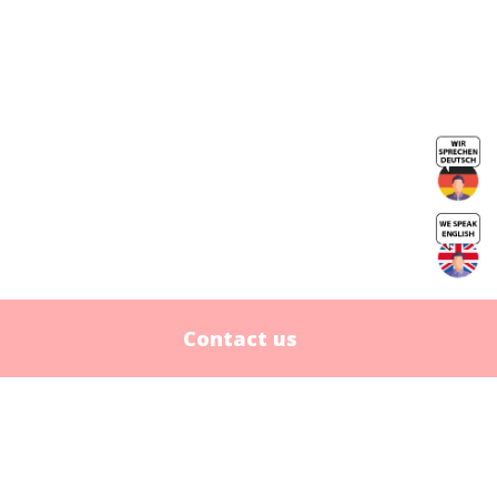
Contact us
Contact us