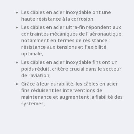
Les
câbles en acier inoxydable
ont une
haute résistance à la corrosion
,
Les
câbles en acier ultra-fin
répondent aux
contraintes mécaniques de l’
aéronautique
,
notamment en termes de résistance :
résistance aux tensions
et
flexibilité
optimale,
Les
câbles en acier inoxydable fins
ont un
poids réduit
, critère crucial dans le secteur
de l’aviation,
Grâce à leur
durabilité
, les
câbles en acier
fins
réduisent les interventions de
maintenance et augmentent la fiabilité des
systèmes,