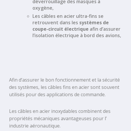
déverrouillage des
masques à
oxygène
,
Les
câbles en acier ultra-fins
se
retrouvent dans les
systèmes de
coupe-circuit électrique
afin d’assurer
l’isolation électrique à bord des avions,
Afin d’assurer le bon fonctionnement et la sécurité
des systèmes, les
câbles fins en acier
sont souvent
utilisés pour des
applications de commande
.
Les
câbles en acier inoxydables
combinent des
propriétés mécaniques avantageuses pour l’
industrie aéronautique
.